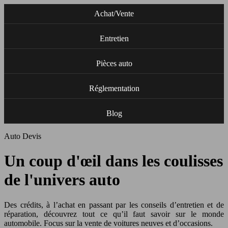
Achat/Vente
Entretien
Pièces auto
Réglementation
Blog
Auto Devis
Un coup d'œil dans les coulisses
de l'univers auto
Des crédits, à l’achat en passant par les conseils d’entretien et de
réparation, découvrez tout ce qu’il faut savoir sur le monde
automobile. Focus sur la vente de voitures neuves et d’occasions.