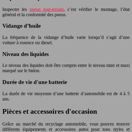
Inspecter les
pneus tout-terrain
, c’est vérifier le montage, l’état
général et la conformité des pneus.
Vidange d’huile
La fréquence de la vidange d’huile varie lorsqu’il s’agit d’une
voiture à essence ou diesel.
Niveau des liquides
Le niveau des liquides doit être compris entre le niveau mini et maxi
marqué sur le bidon.
Durée de vie d'une batterie
La durée de vie moyenne d’une batterie d’automobile est de 4 à 5
ans.
Pièces et accessoires d'occasion
Grâce au marché du recyclage automobile, vous pouvez trouver
différents équipements et accessoires autos pour tous styles et