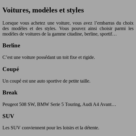
Voitures, modèles et styles
Lorsque vous achetez une voiture, vous avez l’embarras du choix
des modèles et des styles. Vous pouvez ainsi choisir parmi les
modèles de voitures de la gamme citadine, berline, sportif…
Berline
C’est une voiture possédant un toit fixe et rigide.
Coupé
Un coupé est une auto sportive de petite taille.
Break
Peugeot 508 SW, BMW Serie 5 Touring, Audi A4 Avant…
SUV
Les SUV conviennent pour les loisirs et la détente.