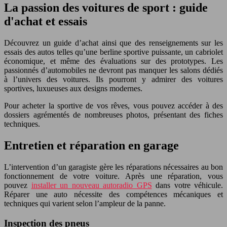
La passion des voitures de sport : guide
d'achat et essais
Découvrez un guide d’achat ainsi que des renseignements sur les
essais des autos telles qu’une berline sportive puissante, un cabriolet
économique, et même des évaluations sur des prototypes. Les
passionnés d’automobiles ne devront pas manquer les salons dédiés
à l’univers des voitures. Ils pourront y admirer des voitures
sportives, luxueuses aux designs modernes.
Pour acheter la sportive de vos rêves, vous pouvez accéder à des
dossiers agrémentés de nombreuses photos, présentant des fiches
techniques.
Entretien et réparation en garage
L’intervention d’un garagiste gère les réparations nécessaires au bon
fonctionnement de votre voiture. Après une réparation, vous
pouvez
installer un nouveau autoradio GPS
dans votre véhicule.
Réparer une auto nécessite des compétences mécaniques et
techniques qui varient selon l’ampleur de la panne.
Inspection des pneus