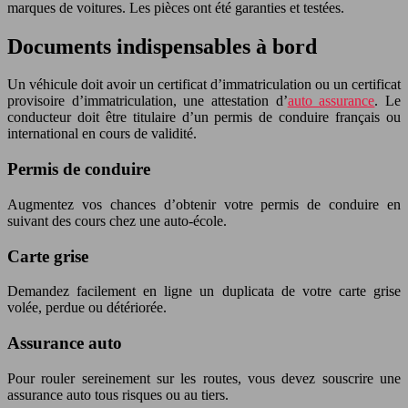
marques de voitures. Les pièces ont été garanties et testées.
Documents indispensables à bord
Un véhicule doit avoir un certificat d’immatriculation ou un certificat
provisoire d’immatriculation, une attestation d’
auto assurance
. Le
conducteur doit être titulaire d’un permis de conduire français ou
international en cours de validité.
Permis de conduire
Augmentez vos chances d’obtenir votre permis de conduire en
suivant des cours chez une auto-école.
Carte grise
Demandez facilement en ligne un duplicata de votre carte grise
volée, perdue ou détériorée.
Assurance auto
Pour rouler sereinement sur les routes, vous devez souscrire une
assurance auto tous risques ou au tiers.