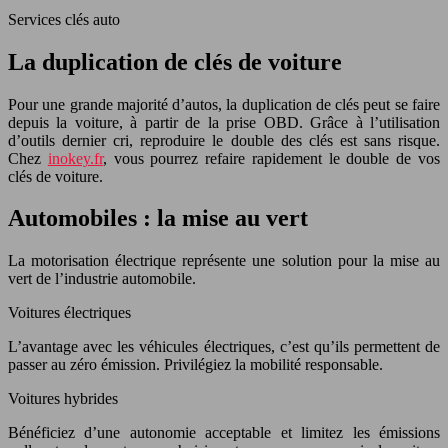
Services clés auto
La duplication de clés de voiture
Pour une grande majorité d’autos, la duplication de clés peut se faire
depuis la voiture, à partir de la prise OBD. Grâce à l’utilisation
d’outils dernier cri, reproduire le double des clés est sans risque.
Chez
inokey.fr
, vous pourrez refaire rapidement le double de vos
clés de voiture.
Automobiles : la mise au vert
La motorisation électrique représente une solution pour la mise au
vert de l’industrie automobile.
Voitures électriques
L’avantage avec les véhicules électriques, c’est qu’ils permettent de
passer au zéro émission. Privilégiez la mobilité responsable.
Voitures hybrides
Bénéficiez d’une autonomie acceptable et limitez les émissions