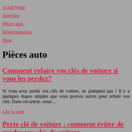
Achat/Vente
Entretien
Pièces auto
Réglementation
Blog
Pièces auto
Comment refaire vos clés de voiture si
vous les perdez?
Si vous avez perdu vos clés de voiture, ne paniquez pas ! Il y a
quelques étapes simples que vous pouvez suivre pour refaire vos
clés. Dans cet article, nous…
Lire la suite
Perte clé de voiture : comment éviter de
perdre vos clés de voiture