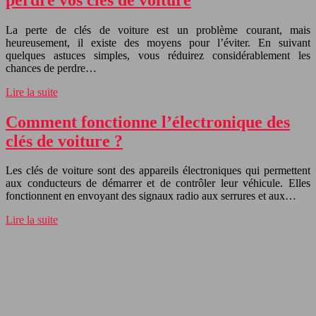
La perte de clés de voiture est un problème courant, mais
heureusement, il existe des moyens pour l’éviter. En suivant
quelques astuces simples, vous réduirez considérablement les
chances de perdre…
Lire la suite
Comment fonctionne l’électronique des
clés de voiture ?
Les clés de voiture sont des appareils électroniques qui permettent
aux conducteurs de démarrer et de contrôler leur véhicule. Elles
fonctionnent en envoyant des signaux radio aux serrures et aux…
Lire la suite