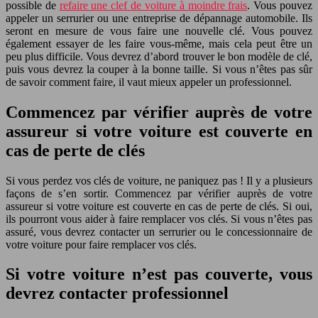
possible de
refaire une clef de voiture à moindre frais
. Vous pouvez
appeler un serrurier ou une entreprise de dépannage automobile. Ils
seront en mesure de vous faire une nouvelle clé. Vous pouvez
également essayer de les faire vous-même, mais cela peut être un
peu plus difficile. Vous devrez d’abord trouver le bon modèle de clé,
puis vous devrez la couper à la bonne taille. Si vous n’êtes pas sûr
de savoir comment faire, il vaut mieux appeler un professionnel.
Commencez par vérifier auprès de votre
assureur si votre voiture est couverte en
cas de perte de clés
Si vous perdez vos clés de voiture, ne paniquez pas ! Il y a plusieurs
façons de s’en sortir. Commencez par vérifier auprès de votre
assureur si votre voiture est couverte en cas de perte de clés. Si oui,
ils pourront vous aider à faire remplacer vos clés. Si vous n’êtes pas
assuré, vous devrez contacter un serrurier ou le concessionnaire de
votre voiture pour faire remplacer vos clés.
Si votre voiture n’est pas couverte, vous
devrez contacter professionnel