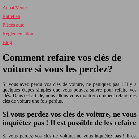
Achat/Vente
Entretien
Pièces auto
Réglementation
Blog
Comment refaire vos clés de
voiture si vous les perdez?
Si vous avez perdu vos clés de voiture, ne paniquez pas ! Il y a
quelques étapes simples que vous pouvez suivre pour refaire vos
clés. Dans cet article, nous allons vous montrer comment refaire des
clés de voiture une fois perdus.
Si vous perdez vos clés de voiture, ne vous
inquiétez pas ! Il est possible de les refaire
Si vous perdez vos clés de voiture, ne vous inquiétez pas ! Il est