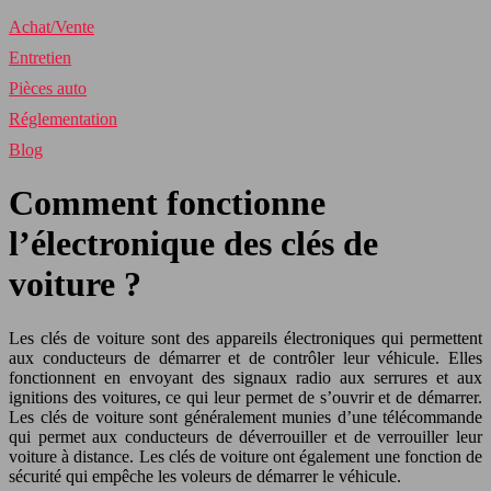
Achat/Vente
Entretien
Pièces auto
Réglementation
Blog
Comment fonctionne
l’électronique des clés de
voiture ?
Les clés de voiture sont des appareils électroniques qui permettent
aux conducteurs de démarrer et de contrôler leur véhicule. Elles
fonctionnent en envoyant des signaux radio aux serrures et aux
ignitions des voitures, ce qui leur permet de s’ouvrir et de démarrer.
Les clés de voiture sont généralement munies d’une télécommande
qui permet aux conducteurs de déverrouiller et de verrouiller leur
voiture à distance. Les clés de voiture ont également une fonction de
sécurité qui empêche les voleurs de démarrer le véhicule.