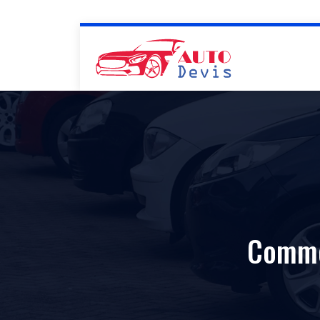
Commen