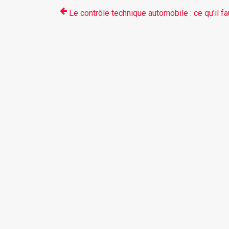
Le contrôle technique automobile : ce qu’il fa