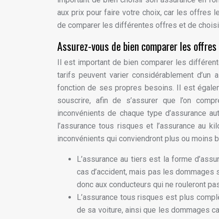
aux prix pour faire votre choix, car les offre
de comparer les différentes offres et de choisi
Assurez-vous de bien comparer les offres
Il est important de bien comparer les différent
tarifs peuvent varier considérablement d’un as
fonction de ses propres besoins. Il est égalem
souscrire, afin de s’assurer que l’on comp
inconvénients de chaque type d’assurance aut
l’assurance tous risques et l’assurance au 
inconvénients qui conviendront plus ou moins b
L’assurance au tiers est la forme d’ass
cas d’accident, mais pas les dommages su
donc aux conducteurs qui ne rouleront pa
L’assurance tous risques est plus comp
de sa voiture, ainsi que les dommages cau