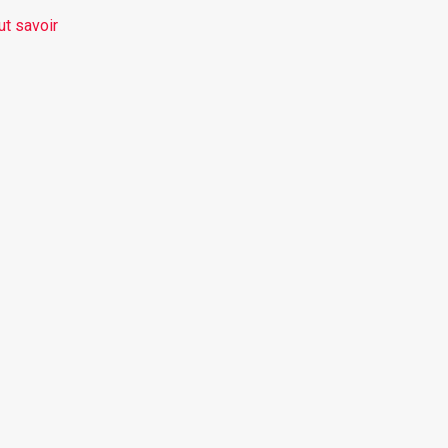
ut savoir