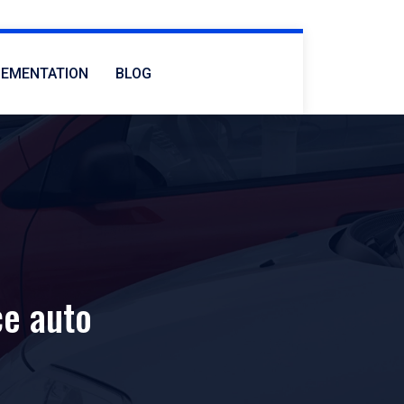
LEMENTATION
BLOG
ce auto