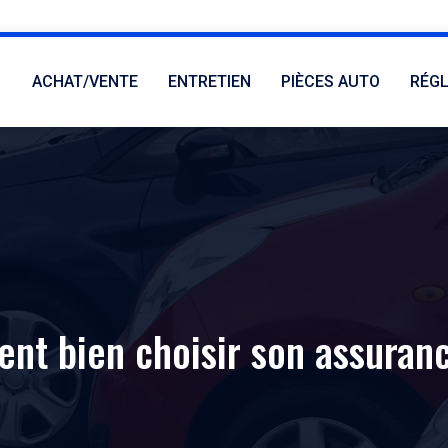
ACHAT/VENTE
ENTRETIEN
PIÈCES AUTO
RÉG
t bien choisir son assuran