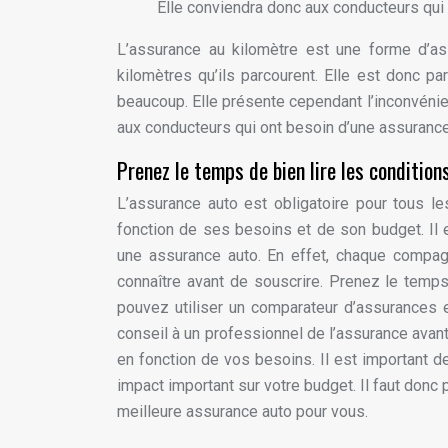
Elle conviendra donc aux conducteurs qui 
L’assurance au kilomètre est une forme d’a
kilomètres qu’ils parcourent. Elle est donc p
beaucoup. Elle présente cependant l’inconvénie
aux conducteurs qui ont besoin d’une assurance
Prenez le temps de bien lire les condition
L’assurance auto est obligatoire pour tous le
fonction de ses besoins et de son budget. Il e
une assurance auto. En effet, chaque compagn
connaître avant de souscrire. Prenez le temps
pouvez utiliser un comparateur d’assurances 
conseil à un professionnel de l’assurance avant 
en fonction de vos besoins. Il est important de
impact important sur votre budget. Il faut donc
meilleure assurance auto pour vous.