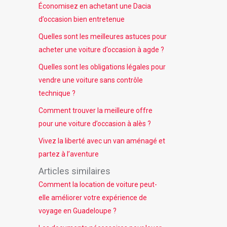
Économisez en achetant une Dacia
d’occasion bien entretenue
Quelles sont les meilleures astuces pour
acheter une voiture d’occasion à agde ?
Quelles sont les obligations légales pour
vendre une voiture sans contrôle
technique ?
Comment trouver la meilleure offre
pour une voiture d’occasion à alès ?
Vivez la liberté avec un van aménagé et
partez à l’aventure
Articles similaires
Comment la location de voiture peut-
elle améliorer votre expérience de
voyage en Guadeloupe ?