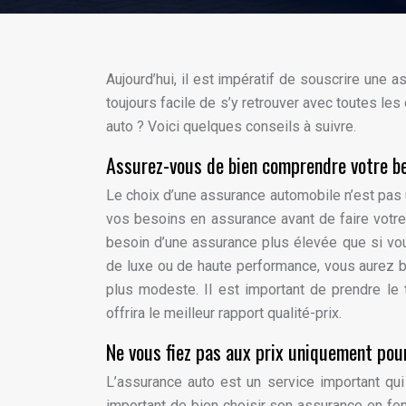
Aujourd’hui, il est impératif de souscrire une 
toujours facile de s’y retrouver avec toutes l
auto ? Voici quelques conseils à suivre.
Assurez-vous de bien comprendre votre b
Le choix d’une assurance automobile n’est pas 
vos besoins en assurance avant de faire votre
besoin d’une assurance plus élevée que si vo
de luxe ou de haute performance, vous aurez 
plus modeste. Il est important de prendre le
offrira le meilleur rapport qualité-prix.
Ne vous fiez pas aux prix uniquement pour
L’assurance auto est un service important qui
important de bien choisir son assurance en f