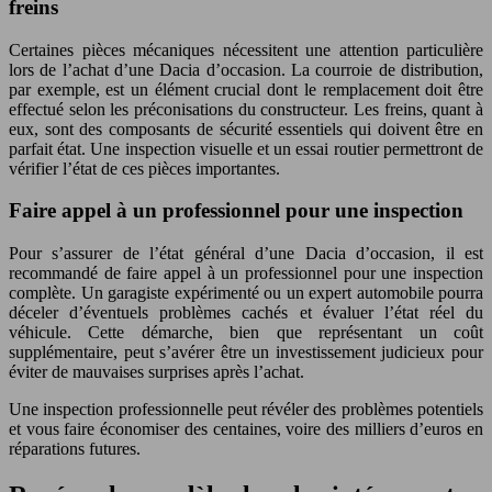
freins
Certaines pièces mécaniques nécessitent une attention particulière
lors de l’achat d’une Dacia d’occasion. La courroie de distribution,
par exemple, est un élément crucial dont le remplacement doit être
effectué selon les préconisations du constructeur. Les freins, quant à
eux, sont des composants de sécurité essentiels qui doivent être en
parfait état. Une inspection visuelle et un essai routier permettront de
vérifier l’état de ces pièces importantes.
Faire appel à un professionnel pour une inspection
Pour s’assurer de l’état général d’une Dacia d’occasion, il est
recommandé de faire appel à un professionnel pour une inspection
complète. Un garagiste expérimenté ou un expert automobile pourra
déceler d’éventuels problèmes cachés et évaluer l’état réel du
véhicule. Cette démarche, bien que représentant un coût
supplémentaire, peut s’avérer être un investissement judicieux pour
éviter de mauvaises surprises après l’achat.
Une inspection professionnelle peut révéler des problèmes potentiels
et vous faire économiser des centaines, voire des milliers d’euros en
réparations futures.