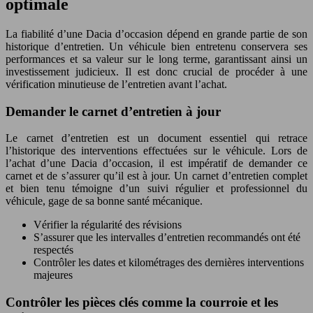
optimale
La fiabilité d’une Dacia d’occasion dépend en grande partie de son
historique d’entretien. Un véhicule bien entretenu conservera ses
performances et sa valeur sur le long terme, garantissant ainsi un
investissement judicieux. Il est donc crucial de procéder à une
vérification minutieuse de l’entretien avant l’achat.
Demander le carnet d’entretien à jour
Le carnet d’entretien est un document essentiel qui retrace
l’historique des interventions effectuées sur le véhicule. Lors de
l’achat d’une Dacia d’occasion, il est impératif de demander ce
carnet et de s’assurer qu’il est à jour. Un carnet d’entretien complet
et bien tenu témoigne d’un suivi régulier et professionnel du
véhicule, gage de sa bonne santé mécanique.
Vérifier la régularité des révisions
S’assurer que les intervalles d’entretien recommandés ont été
respectés
Contrôler les dates et kilométrages des dernières interventions
majeures
Contrôler les pièces clés comme la courroie et les