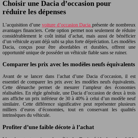
Choisir une Dacia d’occasion pour
réduire les dépenses
L’acquisition d’une
voiture d’occasion Dacia
présente de nombreux
avantages financiers. Cette option permet non seulement de réduire
considérablement le coût initial d’achat, mais aussi de bénéficier
d’un véhicule ayant déjà subi sa plus forte dépréciation. Les modèles
Dacia, conçus pour être abordables et durables, offrent une
opportunité unique de posséder un véhicule fiable sans se ruiner.
Comparer les prix avec les modèles neufs équivalents
Avant de se lancer dans l’achat d’une Dacia d’occasion, il est
essentiel de comparer les prix avec les modèles neufs équivalents.
Cette démarche permet de mesurer l’ampleur des économies
réalisables. En règle générale, une Dacia d’occasion de deux à trois
ans affiche un prix inférieur de 30 à 40% à celui d’un modèle neuf
similaire. Cette différence significative peut représenter plusieurs
milliers d’euros d’économies, tout en conservant les qualités
intrinsèques du véhicule.
Profiter d’une faible décote à l’achat