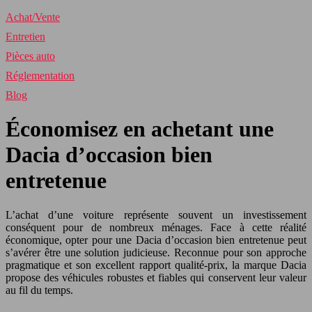
Achat/Vente
Entretien
Pièces auto
Réglementation
Blog
Économisez en achetant une
Dacia d’occasion bien
entretenue
L’achat d’une voiture représente souvent un investissement
conséquent pour de nombreux ménages. Face à cette réalité
économique, opter pour une Dacia d’occasion bien entretenue peut
s’avérer être une solution judicieuse. Reconnue pour son approche
pragmatique et son excellent rapport qualité-prix, la marque Dacia
propose des véhicules robustes et fiables qui conservent leur valeur
au fil du temps.