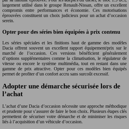
largement utilisé dans le groupe Renault-Nissan, offre un excellent
compromis entre performances et économie. Ces motorisations
éprouvées constituent un choix judicieux pour un achat d’occasion
serein.
Opter pour des séries bien équipées à prix contenu
Les séries spéciales et les finitions haut de gamme des modèles
Dacia offrent souvent un excellent rapport équipement/prix sur le
marché de l’occasion. Ces versions bénéficient généralement
d’options supplémentaires comme la climatisation, le régulateur de
vitesse ou encore le système multimédia, tout en restant dans une
gamme de prix attractive. Opter pour ces modèles bien équipés
permet de profiter d’un confort accru sans surcoût excessif.
Adopter une démarche sécurisée lors de
l’achat
L’achat d’une Dacia d’occasion nécessite une approche méthodique
et prudente pour s’assurer de faire le bon choix. Plusieurs étapes clés
permettent de sécuriser votre démarche et de minimiser les risques
liés à l’acquisition d’un véhicule d’occasion.