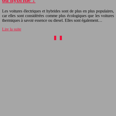
Les voitures électriques et hybrides sont de plus en plus populaires,
car elles sont considérées comme plus écologiques que les voitures
thermiques à savoir essence ou diesel. Elles sont également…
Lire la suite
1
2