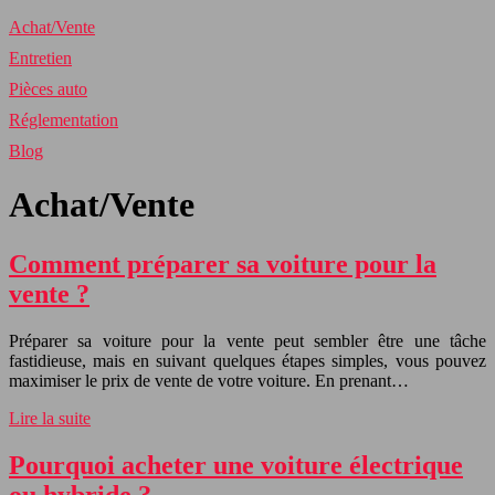
Achat/Vente
Entretien
Pièces auto
Réglementation
Blog
Achat/Vente
Comment préparer sa voiture pour la
vente ?
Préparer sa voiture pour la vente peut sembler être une tâche
fastidieuse, mais en suivant quelques étapes simples, vous pouvez
maximiser le prix de vente de votre voiture. En prenant…
Lire la suite
Pourquoi acheter une voiture électrique
ou hybride ?